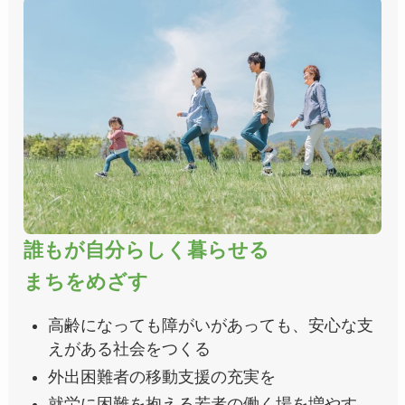
誰もが自分らしく暮らせる
まちをめざす
高齢になっても障がいがあっても、安心な支
えがある社会をつくる
外出困難者の移動支援の充実を
就労に困難を抱える若者の働く場を増やす