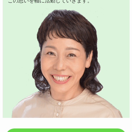
この思いを軸に活動していきます。