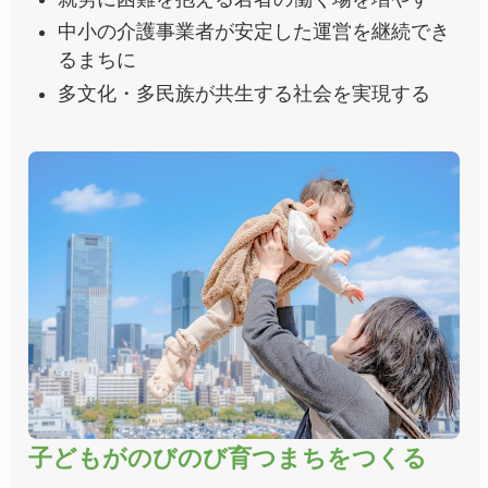
中小の介護事業者が安定した運営を継続でき
るまちに
多文化・多民族が共生する社会を実現する
子どもがのびのび育つまちをつくる