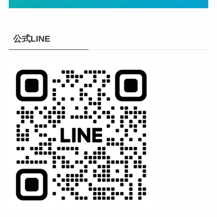
公式LINE