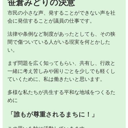
笹倉みどりの決意
市民の小さな声、発することができない声を社
会に発信することが議員の仕事です。
法律や条例など制度があったとしても、その狭
間で傷ついている人がいる現実を何とかした
い。
まず問題を広く知ってもらい、共有し、行政と
一緒に考え苦しみや困りごとを少しでも軽くし
ていくために、私は働きたいと思います。
多様な私たちが共生する平和な地域をつくるた
めに
「誰もが尊重されるまちに！」