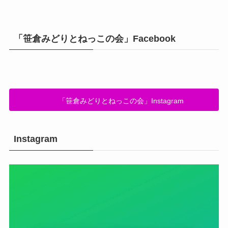
「笹倉みどりとねっこの会」Facebook
「笹倉みどりとねっこの会」Instagram
Instagram