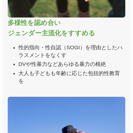
多様性を認め合い
ジェンダー主流化をすすめる
性的指向・性自認（SOGI）を理由としたハ
ラスメントをなくす
DVや性暴力などあらゆる暴力の根絶
大人も子どもも年齢に応じた包括的性教育
を