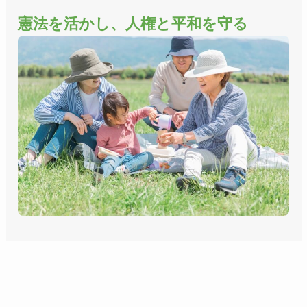
憲法を活かし、人権と平和を守る