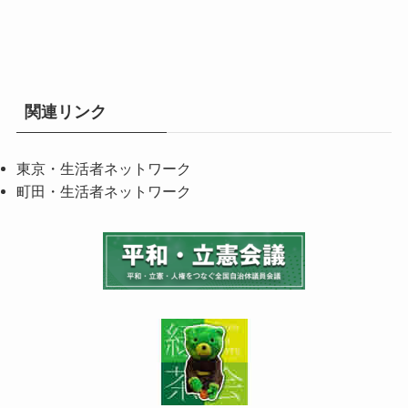
関連リンク
東京・生活者ネットワーク
町田・生活者ネットワーク