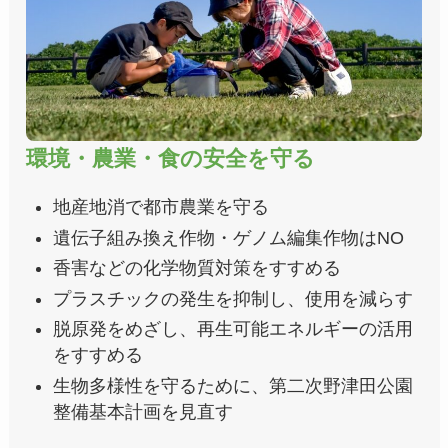
環境・農業・食の安全を守る
地産地消で都市農業を守る
遺伝子組み換え作物・ゲノム編集作物はNO
香害などの化学物質対策をすすめる
プラスチックの発生を抑制し、使用を減らす
脱原発をめざし、再生可能エネルギーの活用
をすすめる
生物多様性を守るために、第二次野津田公園
整備基本計画を見直す