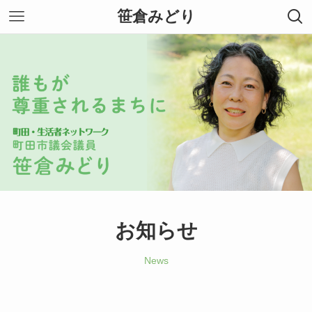
笹倉みどり
お知らせ
News