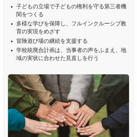
子どもの立場で子どもの権利を守る第三者機
関をつくる
多様な学びを保障し、フルインクルーシブ教
育の実現をめざす
冒険遊び場の継続を支援する
学校統廃合計画は、当事者の声をふまえ、地
域の実状に合わせた見直しを行う